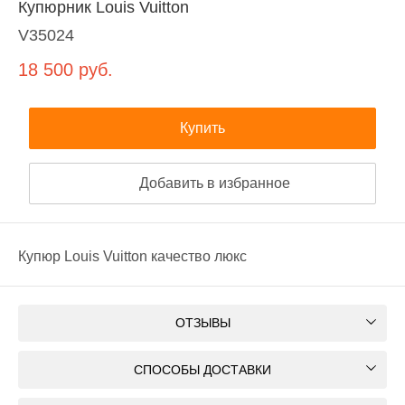
Купюрник Louis Vuitton
V35024
18 500
руб.
Купить
Добавить в избранное
Купюр Louis Vuitton качество люкс
ОТЗЫВЫ
СПОСОБЫ ДОСТАВКИ