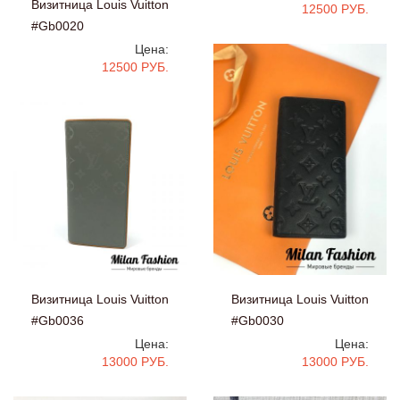
Визитница Louis Vuitton
12500 РУБ.
#Gb0020
Цена:
12500 РУБ.
Визитница Louis Vuitton
Визитница Louis Vuitton
#Gb0030
#Gb0036
Цена:
Цена:
13000 РУБ.
13000 РУБ.