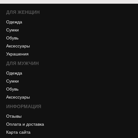
ДЛЯ ЖЕНЩИН
Одежда
Сумки
Обувь
Аксессуары
Украшения
ДЛЯ МУЖЧИН
Одежда
Сумки
Обувь
Аксессуары
ИНФОРМАЦИЯ
Отзывы
Оплата и доставка
Карта сайта