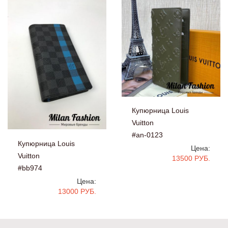
Купюрница Louis
Vuitton
#an-0123
Купюрница Louis
Цена:
Vuitton
13500 РУБ.
#bb974
Цена:
13000 РУБ.