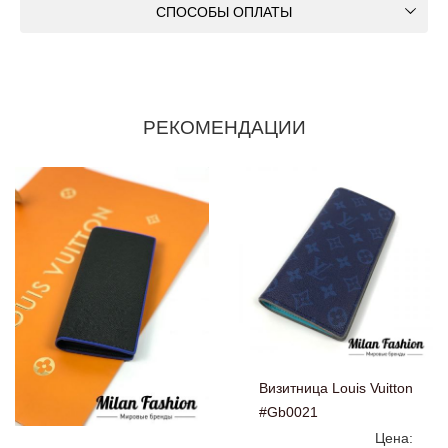
СПОСОБЫ ОПЛАТЫ
РЕКОМЕНДАЦИИ
Визитница Louis Vuitton
#Gb0021
Цена: