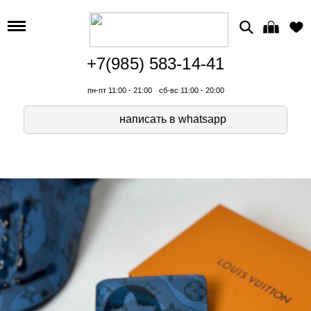
+7(985) 583-14-41
пн-пт 11:00 - 21:00
сб-вс 11:00 - 20:00
написать в whatsapp