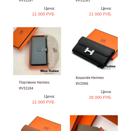
#V31187
#V31185
Цена:
Цена:
21 000 РУБ.
21 000 РУБ.
Кошелёк Hermes
Портмоне Hermes
#V2066
#V31184
Цена:
Цена:
28 000 РУБ.
21 000 РУБ.