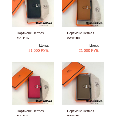
Портмоне Hermes
Портмоне Hermes
#V31189
#V31188
Цена:
Цена:
21 000 РУБ.
21 000 РУБ.
Портмоне Hermes
Портмоне Hermes