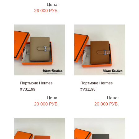
Цена:
26 000 РУБ.
Портмоне Hermes
Портмоне Hermes
#V31199
#V31198
Цена:
Цена:
20 000 РУБ.
20 000 РУБ.