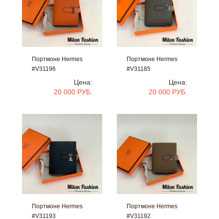
Портмоне Hermes
Портмоне Hermes
#V31196
#V31185
Цена:
Цена:
20 000 РУБ.
20 000 РУБ.
Портмоне Hermes
Портмоне Hermes
#V31193
#V31192