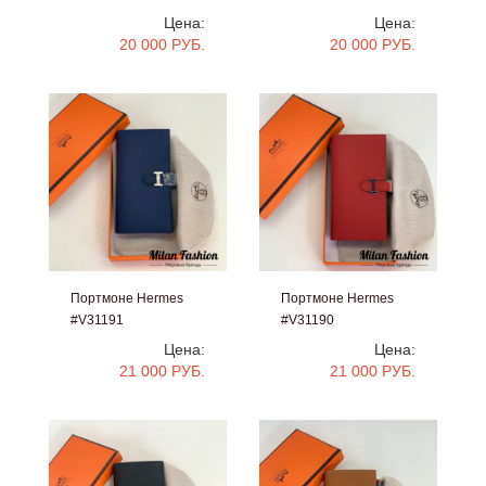
Цена:
Цена:
20 000 РУБ.
20 000 РУБ.
Портмоне Hermes
Портмоне Hermes
#V31191
#V31190
Цена:
Цена:
21 000 РУБ.
21 000 РУБ.