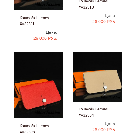
Кошелёк Hermes
#V32310
Цена:
Кошелёк Hermes
26 000 РУБ.
#V32311
Цена:
26 000 РУБ.
Кошелёк Hermes
#V32304
Цена:
Кошелёк Hermes
26 000 РУБ.
#V32308