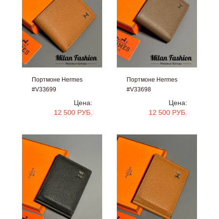
Портмоне Hermes
Портмоне Hermes
#V33699
#V33698
Цена:
Цена:
12 500 РУБ.
12 500 РУБ.