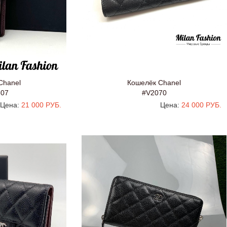
Chanel
Кошелёк Chanel
307
#V2070
Цена:
21 000 РУБ.
Цена:
24 000 РУБ.