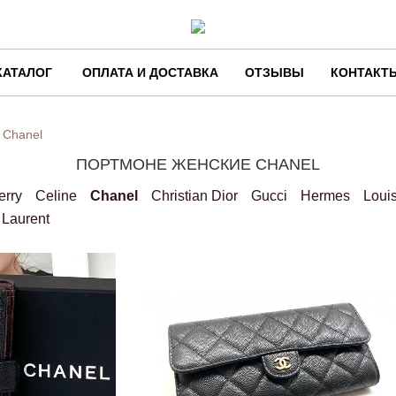
КАТАЛОГ
ОПЛАТА И ДОСТАВКА
ОТЗЫВЫ
КОНТАКТ
Chanel
ПОРТМОНЕ ЖЕНСКИЕ CHANEL
erry
Celine
Chanel
Christian Dior
Gucci
Hermes
Louis
 Laurent