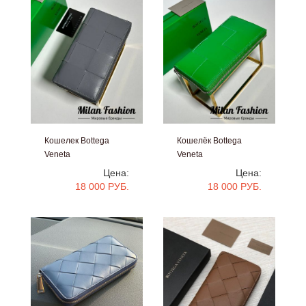
Кошелек Bottega
Кошелёк Bottega
Veneta
Veneta
#V33575
#V33574
Цена:
Цена:
18 000 РУБ.
18 000 РУБ.