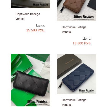
Портмоне Bottega
Veneta
#v1329
Цена:
Портмоне Bottega
15 500 РУБ.
Veneta
#v1324
Цена:
15 500 РУБ.
Портмоне Bottega
Veneta