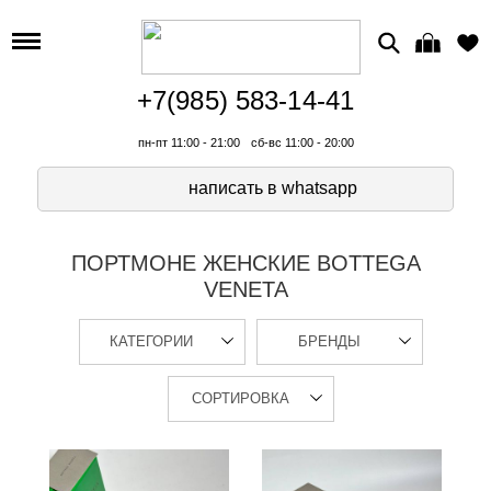
+7(985) 583-14-41
пн-пт 11:00 - 21:00
сб-вс 11:00 - 20:00
написать в whatsapp
ПОРТМОНЕ ЖЕНСКИЕ BOTTEGA
VENETA
КАТЕГОРИИ
БРЕНДЫ
СОРТИРОВКА