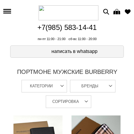
+7(985) 583-14-41
пн-пт 11:00 - 21:00
сб-вс 11:00 - 20:00
написать в whatsapp
ПОРТМОНЕ МУЖСКИЕ BURBERRY
КАТЕГОРИИ
БРЕНДЫ
СОРТИРОВКА