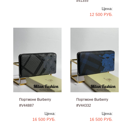
#v1355
Цена:
12 500 РУБ.
Портмоне Burberry
Портмоне Burberry
#V44887
#V44332
Цена:
Цена:
16 500 РУБ.
16 500 РУБ.