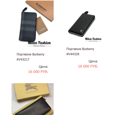
Портмоне Burberry
#V44328
Портмоне Burberry
#V43217
Цена:
16 000 РУБ.
Цена:
16 000 РУБ.