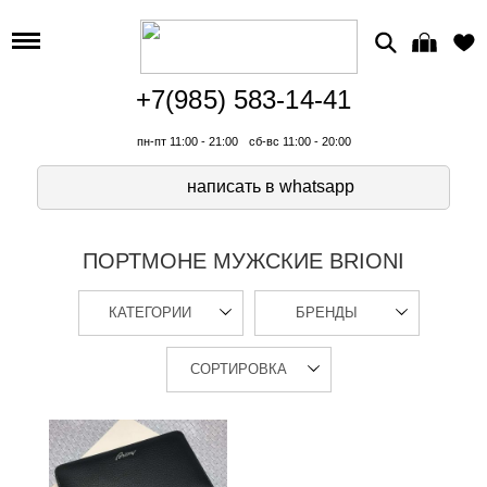
+7(985) 583-14-41
пн-пт 11:00 - 21:00
сб-вс 11:00 - 20:00
написать в whatsapp
ПОРТМОНЕ МУЖСКИЕ BRIONI
КАТЕГОРИИ
БРЕНДЫ
СОРТИРОВКА