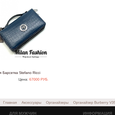
 Барсетка Stefano Ricci
Цена:
67000 РУБ.
Главная
Аксессуары
Органайзеры
Органайзер Burberry
V3
ДЛЯ МУЖЧИН
ИНФОРМАЦИЯ