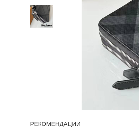
РЕКОМЕНДАЦИИ