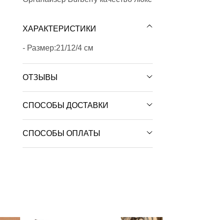
ХАРАКТЕРИСТИКИ
- Размер:21/12/4 см
ОТЗЫВЫ
СПОСОБЫ ДОСТАВКИ
СПОСОБЫ ОПЛАТЫ