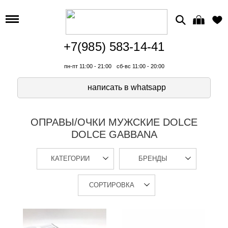
+7(985) 583-14-41
пн-пт 11:00 - 21:00
сб-вс 11:00 - 20:00
написать в whatsapp
ОПРАВЫ/ОЧКИ МУЖСКИЕ DOLCE
DOLCE GABBANA
КАТЕГОРИИ
БРЕНДЫ
СОРТИРОВКА