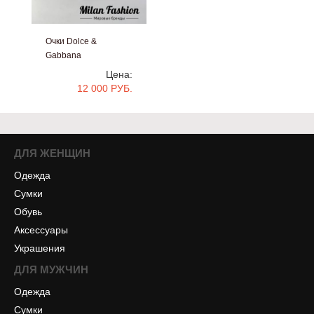
Очки Dolce &
Gabbana
#tt1163
Цена:
12 000 РУБ.
ДЛЯ ЖЕНЩИН
Одежда
Сумки
Обувь
Аксессуары
Украшения
ДЛЯ МУЖЧИН
Одежда
Сумки