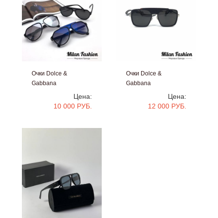
Очки Dolce &
Очки Dolce &
Gabbana
Gabbana
#V2674
#v1558
Цена:
Цена:
10 000 РУБ.
12 000 РУБ.