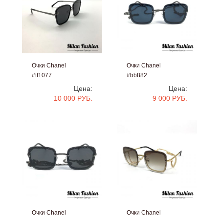
Очки Chanel
Очки Chanel
#tt1077
#bb882
Цена:
Цена:
10 000 РУБ.
9 000 РУБ.
Очки Chanel
Очки Chanel