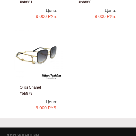
#bb881
#bb880
Цена:
Цена:
9 000 РУБ.
9 000 РУБ.
Очки Chanel
#bb879
Цена:
9 000 РУБ.
ДЛЯ ЖЕНЩИН