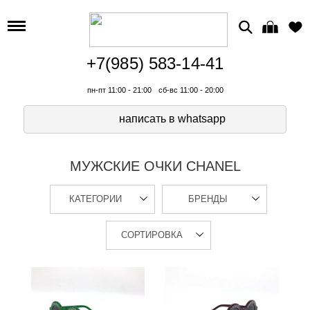
+7(985) 583-14-41
пн-пт 11:00 - 21:00
сб-вс 11:00 - 20:00
написать в whatsapp
МУЖСКИЕ ОЧКИ CHANEL
КАТЕГОРИИ
БРЕНДЫ
СОРТИРОВКА