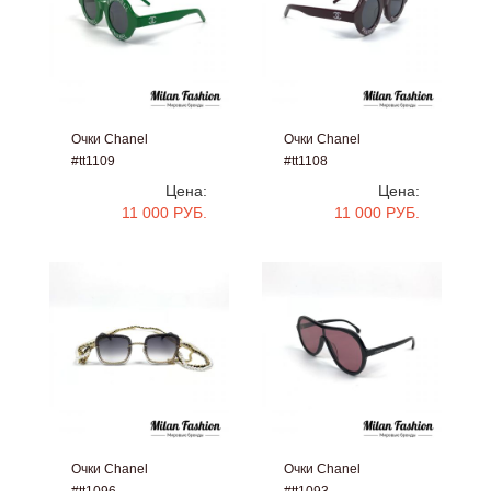
Очки Chanel
Очки Chanel
#tt1109
#tt1108
Цена:
Цена:
11 000 РУБ.
11 000 РУБ.
Очки Chanel
Очки Chanel