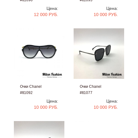
#tt1096
#tt1093
Цена:
Цена:
12 000 РУБ.
10 000 РУБ.
Очки Chanel
Очки Chanel
#tt1092
#tt1077
Цена:
Цена:
10 000 РУБ.
10 000 РУБ.