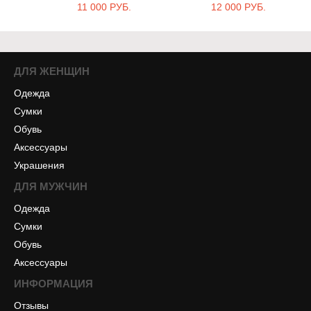
11 000 РУБ.
12 000 РУБ.
ДЛЯ ЖЕНЩИН
Одежда
Сумки
Обувь
Аксессуары
Украшения
ДЛЯ МУЖЧИН
Одежда
Сумки
Обувь
Аксессуары
ИНФОРМАЦИЯ
Отзывы