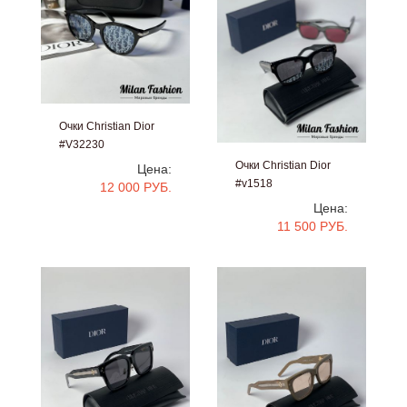
Очки Christian Dior
#V32230
Очки Christian Dior
Цена:
#v1518
12 000 РУБ.
Цена:
11 500 РУБ.