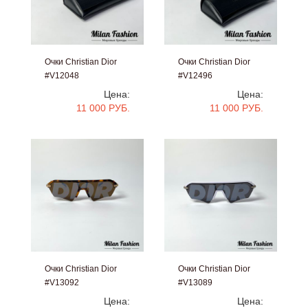
Очки Christian Dior
Очки Christian Dior
#V12048
#V12496
Цена:
Цена:
11 000 РУБ.
11 000 РУБ.
Очки Christian Dior
Очки Christian Dior
#V13092
#V13089
Цена:
Цена: