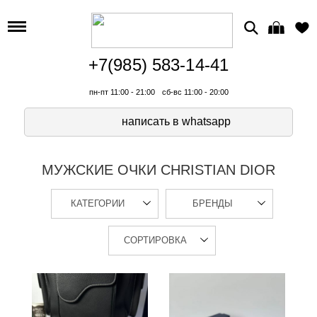
+7(985) 583-14-41
пн-пт 11:00 - 21:00
сб-вс 11:00 - 20:00
написать в whatsapp
МУЖСКИЕ ОЧКИ CHRISTIAN DIOR
КАТЕГОРИИ
БРЕНДЫ
СОРТИРОВКА