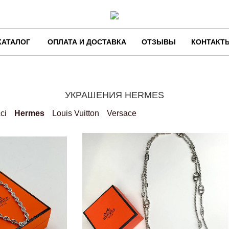
КАТАЛОГ
ОПЛАТА И ДОСТАВКА
ОТЗЫВЫ
КОНТАКТ
УКРАШЕНИЯ HERMES
ci
Hermes
Louis Vuitton
Versace