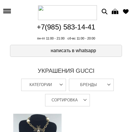
+7(985) 583-14-41
пн-пт 11:00 - 21:00
сб-вс 11:00 - 20:00
написать в whatsapp
УКРАШЕНИЯ GUCCI
КАТЕГОРИИ
БРЕНДЫ
СОРТИРОВКА