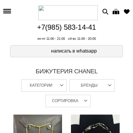
+7(985) 583-14-41
пн-пт 11:00 - 21:00
сб-вс 11:00 - 20:00
написать в whatsapp
БИЖУТЕРИЯ CHANEL
КАТЕГОРИИ
БРЕНДЫ
СОРТИРОВКА