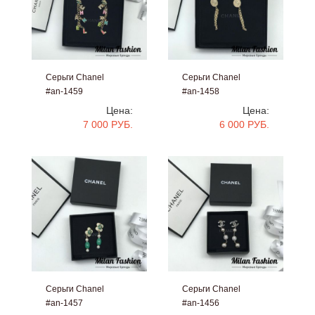
Серьги Chanel
Серьги Chanel
#an-1459
#an-1458
Цена:
Цена:
7 000 РУБ.
6 000 РУБ.
Серьги Chanel
Серьги Chanel
#an-1457
#an-1456