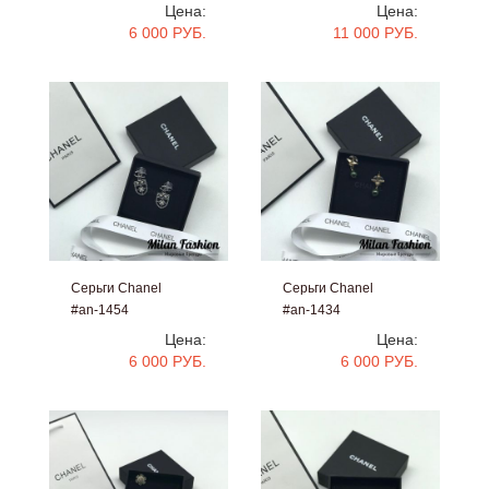
Цена:
Цена:
6 000 РУБ.
11 000 РУБ.
Серьги Chanel
Серьги Chanel
#an-1454
#an-1434
Цена:
Цена:
6 000 РУБ.
6 000 РУБ.