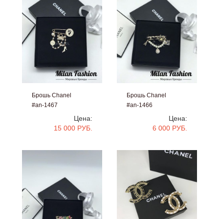
Брошь Chanel
Брошь Chanel
#an-1467
#an-1466
Цена:
Цена:
15 000 РУБ.
6 000 РУБ.