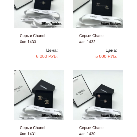
Серьги Chanel
Серьги Chanel
#an-1433
#an-1432
Цена:
Цена:
6 000 РУБ.
5 000 РУБ.
Серьги Chanel
Серьги Chanel
#an-1431
#an-1430