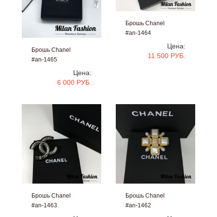
Брошь Chanel
#an-1464
Цена:
Брошь Chanel
11 500 РУБ.
#an-1465
Цена:
6 000 РУБ.
Брошь Chanel
Брошь Chanel
#an-1463
#an-1462