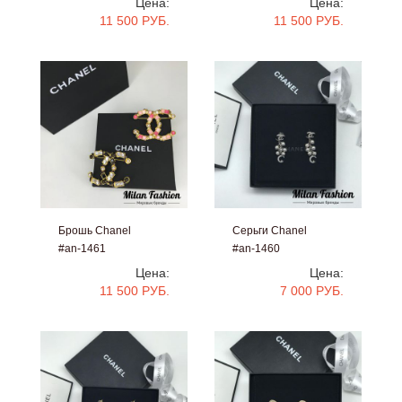
Цена:
Цена:
11 500 РУБ.
11 500 РУБ.
Брошь Chanel
Серьги Chanel
#an-1461
#an-1460
Цена:
Цена:
11 500 РУБ.
7 000 РУБ.