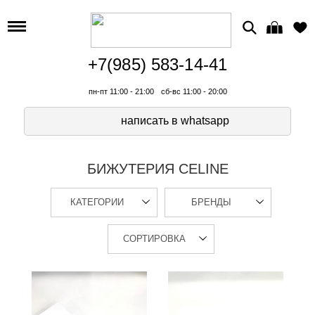
+7(985) 583-14-41
пн-пт 11:00 - 21:00
сб-вс 11:00 - 20:00
написать в whatsapp
БИЖУТЕРИЯ CELINE
КАТЕГОРИИ
БРЕНДЫ
СОРТИРОВКА