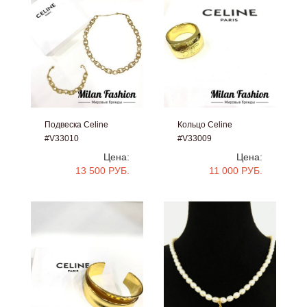
Подвеска Celine
Кольцо Celine
#V33010
#V33009
Цена:
Цена:
13 500 РУБ.
11 000 РУБ.