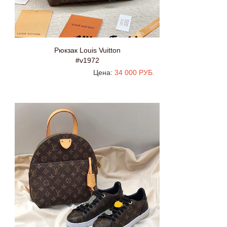
Рюкзак Louis Vuitton
#v1972
Цена:
34 000 РУБ.