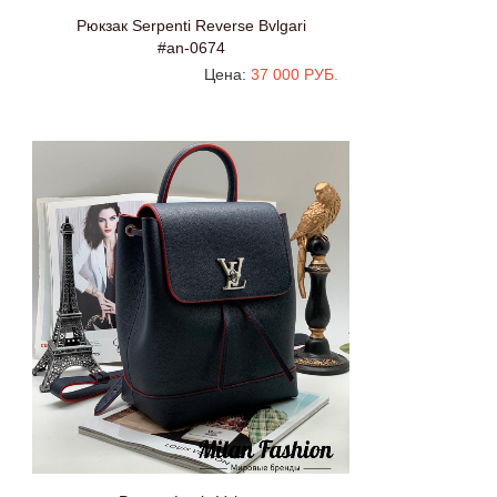
Рюкзак Serpenti Reverse Bvlgari
#an-0674
Цена:
37 000 РУБ.