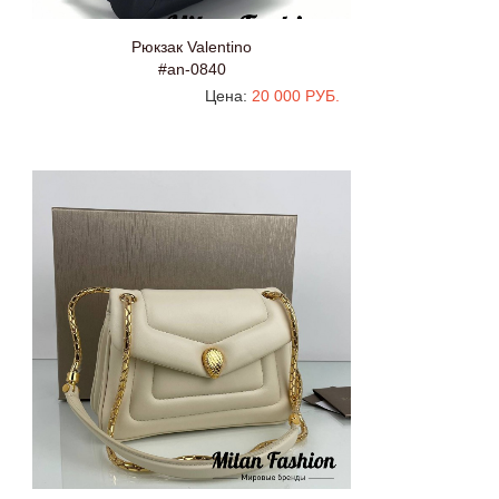
Рюкзак Valentino
#an-0840
Цена:
20 000 РУБ.