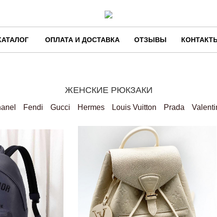
КАТАЛОГ
ОПЛАТА И ДОСТАВКА
ОТЗЫВЫ
КОНТАКТ
ЖЕНСКИЕ РЮКЗАКИ
anel
Fendi
Gucci
Hermes
Louis Vuitton
Prada
Valent