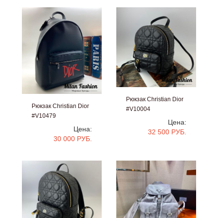
Рюкзак Christian Dior
Рюкзак Christian Dior
#V10004
#V10479
Цена:
Цена:
32 500 РУБ.
30 000 РУБ.