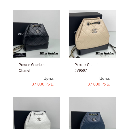
Рюкзак Gabrielle
Рюкзак Chanel
Chanel
#V9507
#V9508
Цена:
Цена:
37 000 РУБ.
37 000 РУБ.