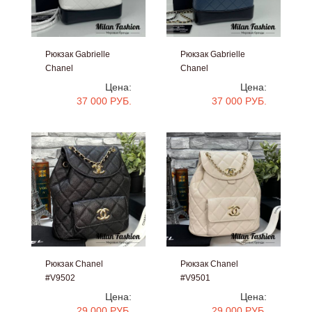
Рюкзак Gabrielle
Рюкзак Gabrielle
Chanel
Chanel
#V9504
#V9503
Цена:
Цена:
37 000 РУБ.
37 000 РУБ.
Рюкзак Chanel
Рюкзак Chanel
#V9502
#V9501
Цена:
Цена:
29 000 РУБ.
29 000 РУБ.