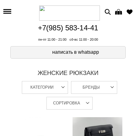
+7(985) 583-14-41
пн-пт 11:00 - 21:00
сб-вс 11:00 - 20:00
написать в whatsapp
ЖЕНСКИЕ РЮКЗАКИ
КАТЕГОРИИ
БРЕНДЫ
СОРТИРОВКА