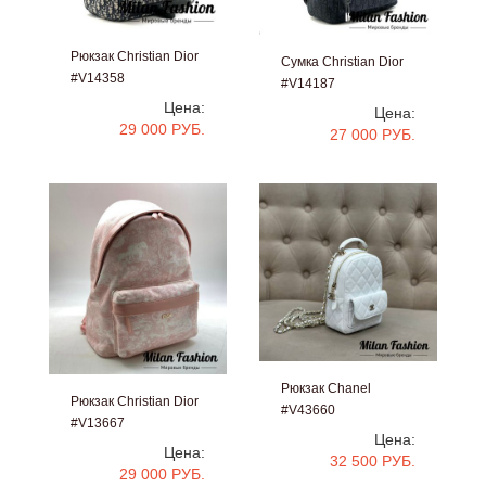
Рюкзак Christian Dior
Сумка Christian Dior
#V14358
#V14187
Цена:
Цена:
29 000 РУБ.
27 000 РУБ.
Рюкзак Chanel
Рюкзак Christian Dior
#V43660
#V13667
Цена:
Цена:
32 500 РУБ.
29 000 РУБ.