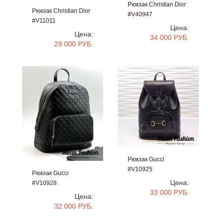
Рюкзак Christian Dior
Рюкзак Christian Dior
#V40947
#V11011
Цена:
Цена:
34 000 РУБ.
29 000 РУБ.
Рюкзак Gucci
#V10925
Рюкзак Gucci
Цена:
#V10928
33 000 РУБ.
Цена:
32 000 РУБ.