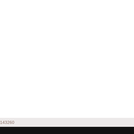
143260