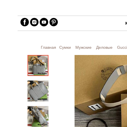
Главная
Сумки
Мужские
Деловые
Gucc