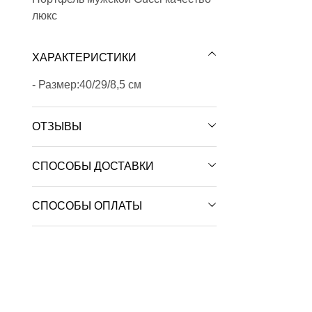
люкс
ХАРАКТЕРИСТИКИ
- Размер:40/29/8,5 см
ОТЗЫВЫ
СПОСОБЫ ДОСТАВКИ
СПОСОБЫ ОПЛАТЫ