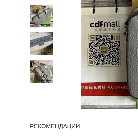
РЕКОМЕНДАЦИИ