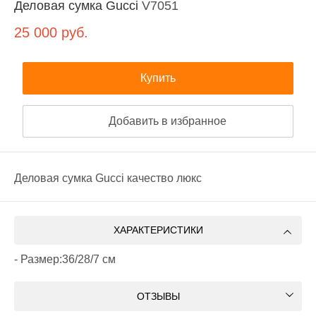
Деловая сумка Gucci
V7051
25 000
руб.
Купить
Добавить в избранное
Деловая сумка Gucci качество люкс
ХАРАКТЕРИСТИКИ
- Размер:36/28/7 см
ОТЗЫВЫ