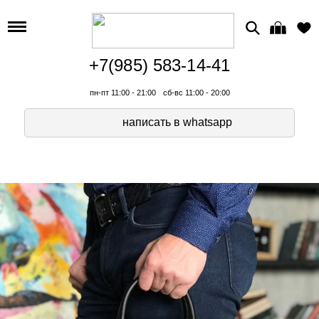
+7(985) 583-14-41
пн-пт 11:00 - 21:00
сб-вс 11:00 - 20:00
написать в whatsapp