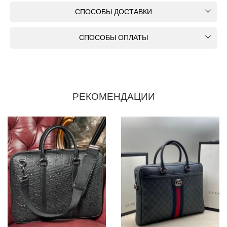
СПОСОБЫ ДОСТАВКИ
СПОСОБЫ ОПЛАТЫ
РЕКОМЕНДАЦИИ