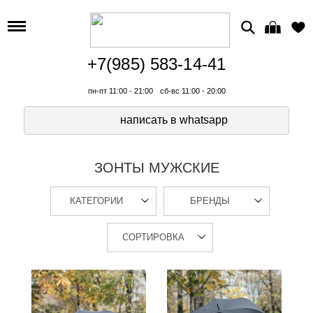
+7(985) 583-14-41
пн-пт 11:00 - 21:00
сб-вс 11:00 - 20:00
написать в whatsapp
ЗОНТЫ МУЖСКИЕ
КАТЕГОРИИ
БРЕНДЫ
СОРТИРОВКА