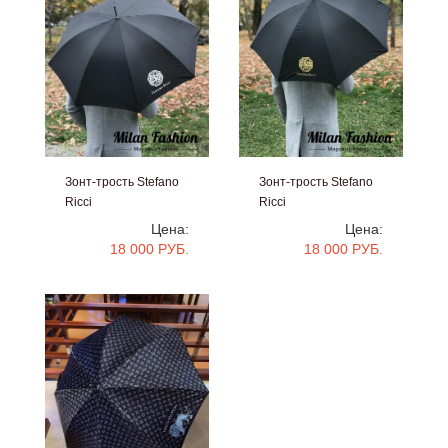
Зонт-трость Stefano
Зонт-трость Stefano
Ricci
Ricci
#bb1185
#bb1184
Цена:
Цена:
18 000 РУБ.
18 000 РУБ.