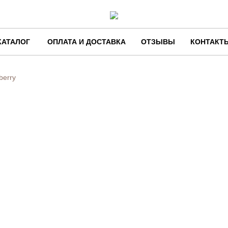
КАТАЛОГ
ОПЛАТА И ДОСТАВКА
ОТЗЫВЫ
КОНТАКТ
berry