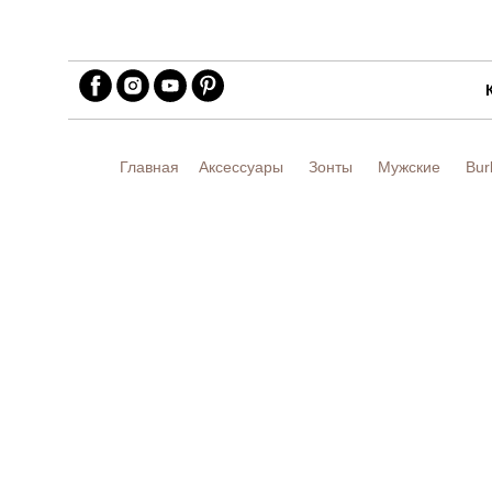
Главная
Аксессуары
Зонты
Мужские
Bur