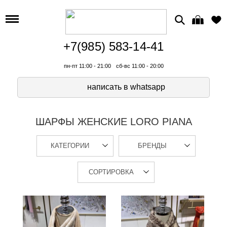
+7(985) 583-14-41
пн-пт 11:00 - 21:00
сб-вс 11:00 - 20:00
написать в whatsapp
ШАРФЫ ЖЕНСКИЕ LORO PIANA
КАТЕГОРИИ
БРЕНДЫ
СОРТИРОВКА