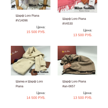
Шарф Loro Piana
Шарф Loro Piana
#V14096
#V4530
Цена:
Цена:
15 500 РУБ.
13 500 РУБ.
Шапка и Шарф Loro
Шарф Loro Piana
Piana
#an-0657
#an-0659
Цена:
Цена:
14 500 РУБ.
13 500 РУБ.