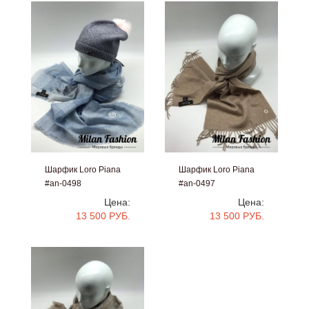
Шарфик Loro Piana
Шарфик Loro Piana
#an-0498
#an-0497
Цена:
Цена:
13 500 РУБ.
13 500 РУБ.