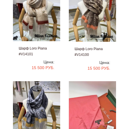
Шарф Loro Piana
Шарф Loro Piana
#V14101
#V14100
Цена:
Цена:
15 500 РУБ.
15 500 РУБ.