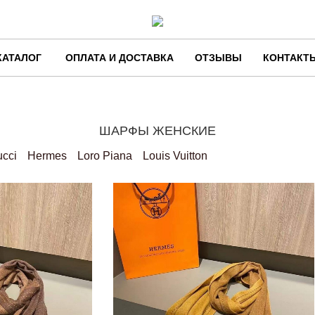
КАТАЛОГ
ОПЛАТА И ДОСТАВКА
ОТЗЫВЫ
КОНТАКТ
ШАРФЫ ЖЕНСКИЕ
cci
Hermes
Loro Piana
Louis Vuitton