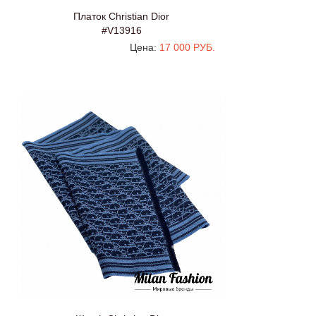
Платок Christian Dior
#V13916
Цена:
17 000 РУБ.