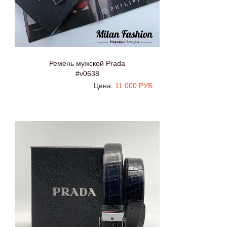
Ремень мужской Prada
#v0638
Цена:
11 000 РУБ.