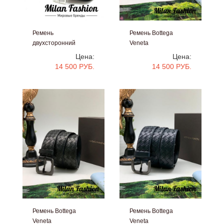
Ремень
Ремень Bottega
двухсторонний
Veneta
Bottega Veneta
#v1786
Цена:
Цена:
#V11310
14 500 РУБ.
14 500 РУБ.
Ремень Bottega
Ремень Bottega
Veneta
Veneta