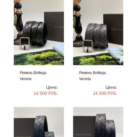
Ремень Bottega
Ремень Bottega
Veneta
Veneta
#v1781
#v1780
Цена:
Цена:
14 500 РУБ.
14 500 РУБ.