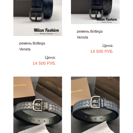
ремень Bottega
Veneta
ремень Bottega
#v0012
Цена:
Veneta
14 500 РУБ.
#v0013
Цена:
14 500 РУБ.