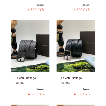
#v1785
#v1784
Цена:
Цена:
14 500 РУБ.
14 500 РУБ.
Ремень Bottega
Ремень Bottega
Veneta
Veneta
#v1783
#v1782
Цена:
Цена:
14 500 РУБ.
14 500 РУБ.