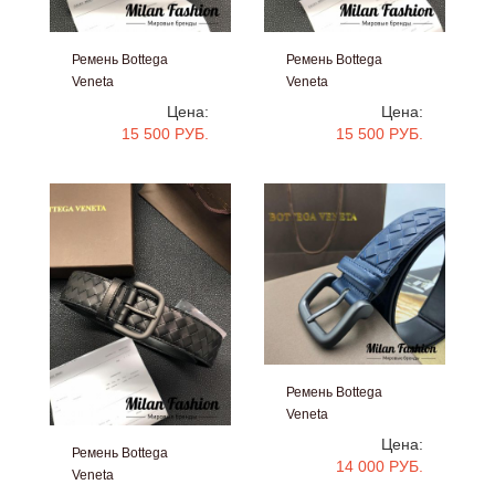
Ремень Bottega
Ремень Bottega
Veneta
Veneta
#gg1527
#gg1526
Цена:
Цена:
15 500 РУБ.
15 500 РУБ.
Ремень Bottega
Veneta
#vr004
Цена:
Ремень Bottega
14 000 РУБ.
Veneta