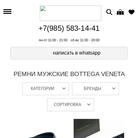
+7(985) 583-14-41
пн-пт 11:00 - 21:00
сб-вс 11:00 - 20:00
написать в whatsapp
РЕМНИ МУЖСКИЕ BOTTEGA VENETA
КАТЕГОРИИ
БРЕНДЫ
СОРТИРОВКА