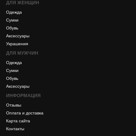
ДЛЯ ЖЕНЩИН
Одежда
Сумки
Обувь
Аксессуары
Украшения
ДЛЯ МУЖЧИН
Одежда
Сумки
Обувь
Аксессуары
ИНФОРМАЦИЯ
Отзывы
Оплата и доставка
Карта сайта
Контакты