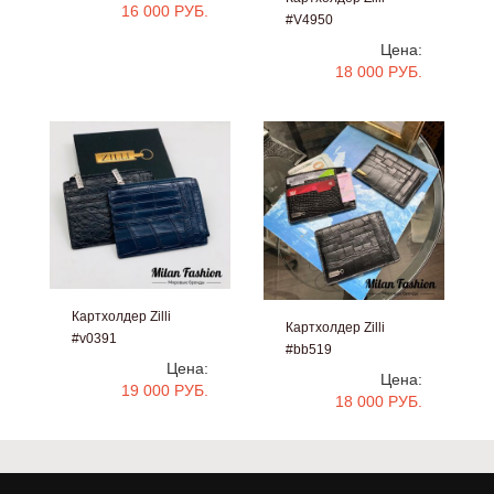
16 000 РУБ.
#V4950
Цена:
18 000 РУБ.
Картхолдер Zilli
Картхолдер Zilli
#v0391
#bb519
Цена:
Цена:
19 000 РУБ.
18 000 РУБ.