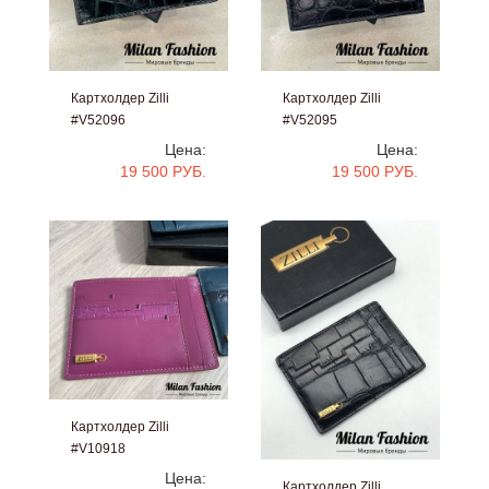
Картхолдер Zilli
Картхолдер Zilli
#V52096
#V52095
Цена:
Цена:
19 500 РУБ.
19 500 РУБ.
Картхолдер Zilli
#V10918
Цена:
Картхолдер Zilli