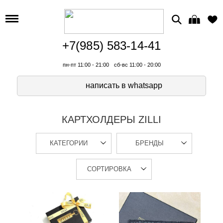
+7(985) 583-14-41
пн-пт 11:00 - 21:00
сб-вс 11:00 - 20:00
написать в whatsapp
КАРТХОЛДЕРЫ ZILLI
КАТЕГОРИИ
БРЕНДЫ
СОРТИРОВКА