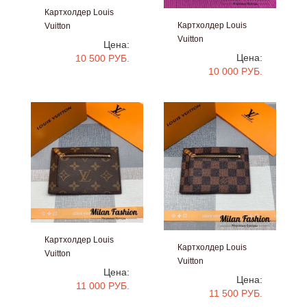
Картхолдер Louis
Картхолдер Louis
Vuitton
Vuitton
#V45160
Цена:
#V5148
Цена:
10 500 РУБ.
10 000 РУБ.
Картхолдер Louis
Картхолдер Louis
Vuitton
Vuitton
#V5145
Цена:
#V5144
Цена:
11 000 РУБ.
11 500 РУБ.