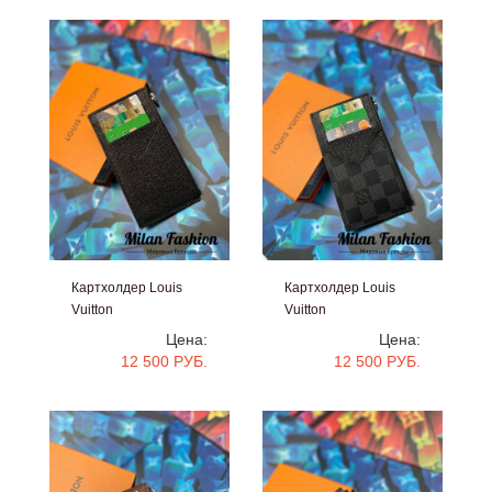
Картхолдер Louis
Картхолдер Louis
Vuitton
Vuitton
#V14352
#V14351
Цена:
Цена:
12 500 РУБ.
12 500 РУБ.