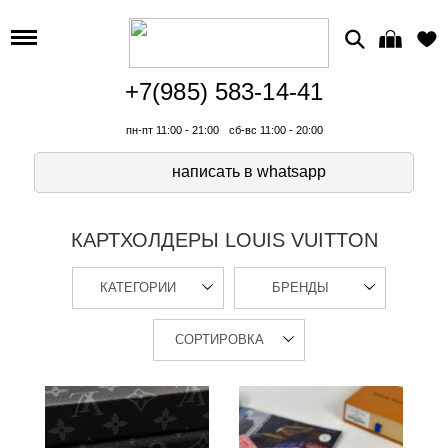
+7(985) 583-14-41
пн-пт 11:00 - 21:00
сб-вс 11:00 - 20:00
написать в whatsapp
КАРТХОЛДЕРЫ LOUIS VUITTON
КАТЕГОРИИ
БРЕНДЫ
СОРТИРОВКА