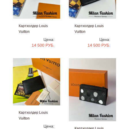
Картхолдер Louis
Картхолдер Louis
Vuitton
Vuitton
#V34816
#V34815
Цена:
Цена:
14 500 РУБ.
14 500 РУБ.
Картхолдер Louis
Vuitton
#V33680
Цена:
Картхолдер Louis