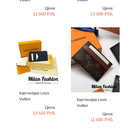
Vuitton
Vuitton
#V2855
#V2523
Цена:
Цена:
11 000 РУБ.
13 000 РУБ.
Картхолдер Louis
Vuitton
Картхолдер Louis
#V2522
Vuitton
Цена:
#kf1080
13 500 РУБ.
Цена:
11 000 РУБ.