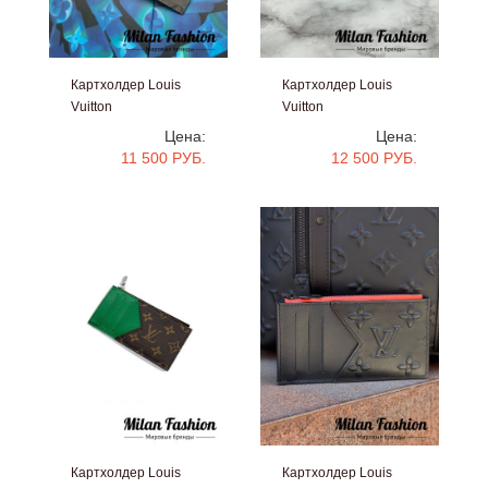
Картхолдер Louis
Картхолдер Louis
Vuitton
Vuitton
#V14348
#V14157
Цена:
Цена:
11 500 РУБ.
12 500 РУБ.
Картхолдер Louis
Картхолдер Louis