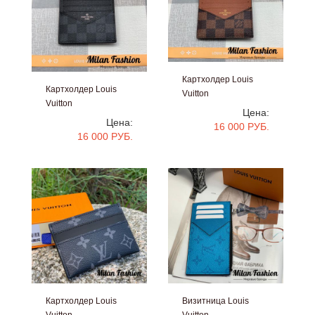
Картхолдер Louis
Картхолдер Louis
Vuitton
Vuitton
#V5039
Цена:
#V5040
Цена:
16 000 РУБ.
16 000 РУБ.
Картхолдер Louis
Визитница Louis