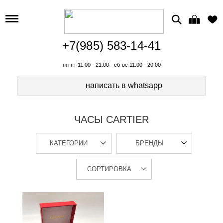
+7(985) 583-14-41
пн-пт 11:00 - 21:00
сб-вс 11:00 - 20:00
написать в whatsapp
ЧАСЫ CARTIER
КАТЕГОРИИ
БРЕНДЫ
СОРТИРОВКА