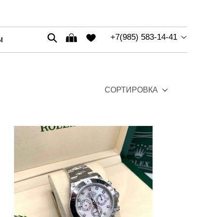
+7(985) 583-14-41
Ы
СОРТИРОВКА