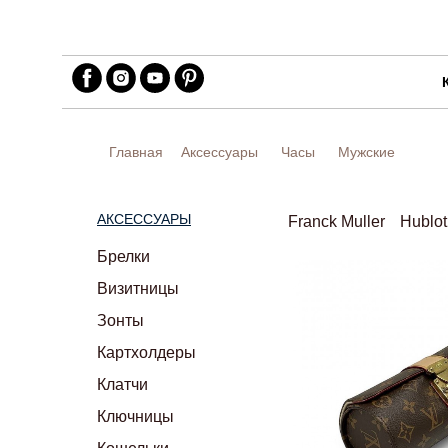
Главная
Аксессуары
Часы
Мужские
АКСЕССУАРЫ
Franck Muller
Hublot
Брелки
Визитницы
Зонты
Картхолдеры
Клатчи
Ключницы