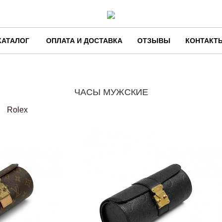
КАТАЛОГ
ОПЛАТА И ДОСТАВКА
ОТЗЫВЫ
КОНТАКТ
ЧАСЫ МУЖСКИЕ
Rolex