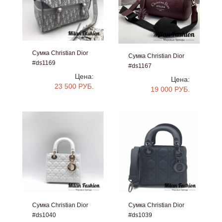
Сумка Christian Dior
Сумка Christian Dior
#ds1169
#ds1167
Цена:
Цена:
23 500 РУБ.
19 000 РУБ.
Сумка Christian Dior
Сумка Christian Dior
#ds1040
#ds1039