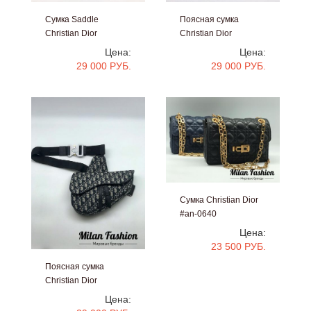
Сумка Saddle
Поясная сумка
Christian Dior
Christian Dior
#an-0810
#an-0808
Цена:
Цена:
29 000 РУБ.
29 000 РУБ.
Сумка Christian Dior
#an-0640
Цена:
23 500 РУБ.
Поясная сумка
Christian Dior
#an-0807
Цена: