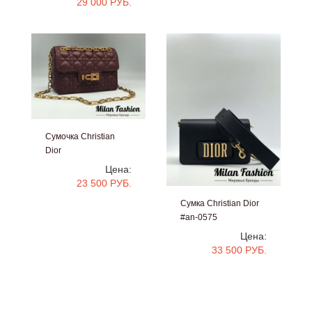
29 000 РУБ.
Сумочка Christian
Dior
#an-0639
Цена:
23 500 РУБ.
Сумка Christian Dior
#an-0575
Цена:
33 500 РУБ.