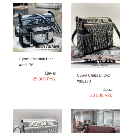
Сумка Christian Dior
#ds1178
Цена:
Сумка Christian Dior
25 000 РУБ.
#ds1170
Цена:
23 500 РУБ.