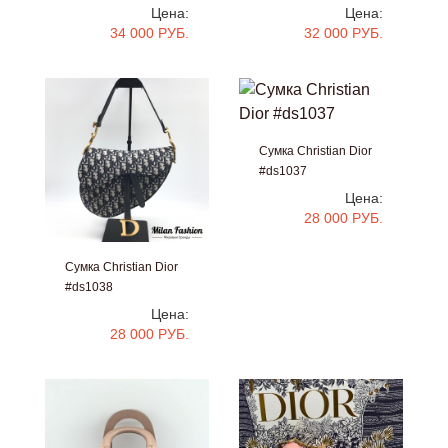
Цена:
Цена:
34 000 РУБ.
32 000 РУБ.
Сумка Christian Dior
#ds1037
Цена:
28 000 РУБ.
Сумка Christian Dior
#ds1038
Цена:
28 000 РУБ.