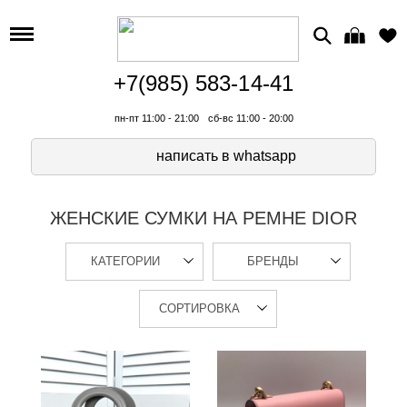
+7(985) 583-14-41
пн-пт 11:00 - 21:00
сб-вс 11:00 - 20:00
написать в whatsapp
ЖЕНСКИЕ СУМКИ НА РЕМНЕ DIOR
КАТЕГОРИИ
БРЕНДЫ
СОРТИРОВКА