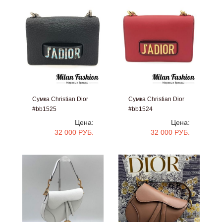
Сумка Christian Dior
Сумка Christian Dior
#bb1525
#bb1524
Цена:
Цена:
32 000 РУБ.
32 000 РУБ.