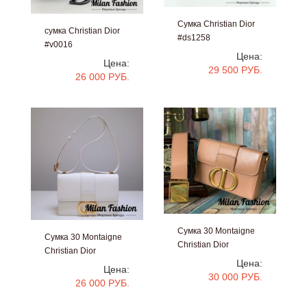
Сумка Christian Dior
сумка Christian Dior
#ds1258
#v0016
Цена:
Цена:
29 500 РУБ.
26 000 РУБ.
Сумка 30 Montaigne
Сумка 30 Montaigne
Christian Dior
Christian Dior
#ds1256
Цена:
#ds1257
Цена:
30 000 РУБ.
26 000 РУБ.