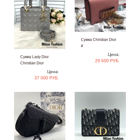
Сумка Christian Dior
#
Цена:
Сумка Lady Dior
29 500 РУБ.
Christian Dior
#v1020
Цена:
37 000 РУБ.