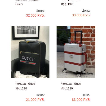
#gg1190
Gucci
#gg1262
Цена:
Цена:
30 000 РУБ.
32 000 РУБ.
Чемодан Gucci
Чемодан Gucci
#bb1220
#bb1219
Цена:
Цена:
21 000 РУБ.
83 000 РУБ.