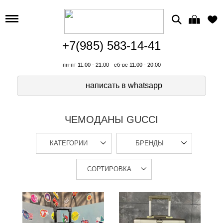
+7(985) 583-14-41
пн-пт 11:00 - 21:00
сб-вс 11:00 - 20:00
написать в whatsapp
ЧЕМОДАНЫ GUCCI
КАТЕГОРИИ
БРЕНДЫ
СОРТИРОВКА