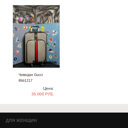
Чемодан Gucci
#bb1217
Цена:
35 000 РУБ.
ДЛЯ ЖЕНЩИН