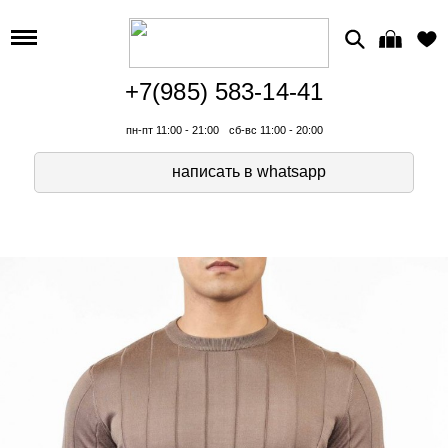
+7(985) 583-14-41
пн-пт 11:00 - 21:00
сб-вс 11:00 - 20:00
написать в whatsapp