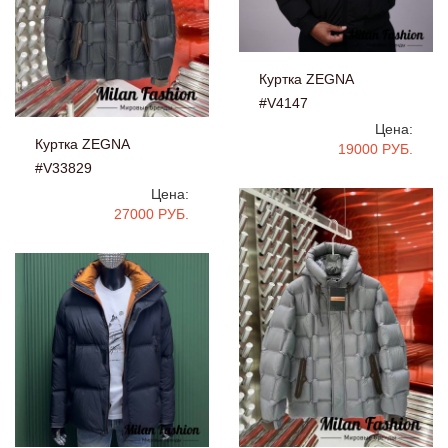
Куртка ZEGNA
#V4147
Цена:
Куртка ZEGNA
19000 РУБ.
#V33829
Цена:
27000 РУБ.