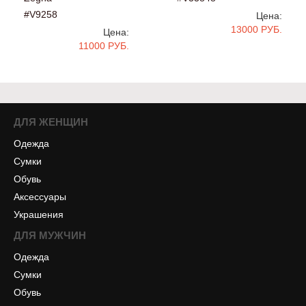
#V9258
Цена:
13000 РУБ.
Цена:
11000 РУБ.
ДЛЯ ЖЕНЩИН
Одежда
Сумки
Обувь
Аксессуары
Украшения
ДЛЯ МУЖЧИН
Одежда
Сумки
Обувь