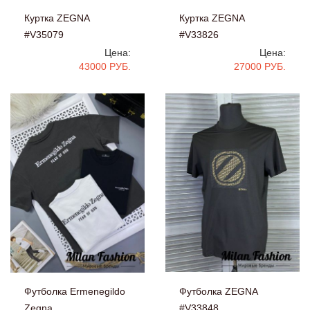
Куртка ZEGNA
Куртка ZEGNA
#V33826
#V35079
Цена:
Цена:
27000 РУБ.
43000 РУБ.
Футболка ZEGNA
Футболка Ermenegildo
#V33848
Zegna