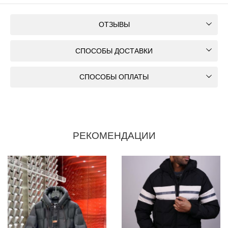
ОТЗЫВЫ
СПОСОБЫ ДОСТАВКИ
СПОСОБЫ ОПЛАТЫ
РЕКОМЕНДАЦИИ