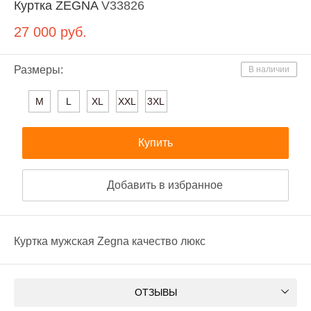
Куртка ZEGNA
V33826
27 000
руб.
Размеры:
В наличии
M
L
XL
XXL
3XL
Купить
Добавить в избранное
Куртка мужская Zegna качество люкс
ОТЗЫВЫ