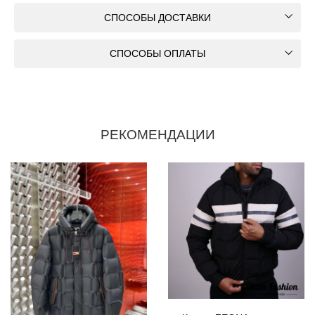
СПОСОБЫ ДОСТАВКИ
СПОСОБЫ ОПЛАТЫ
РЕКОМЕНДАЦИИ