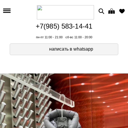
+7(985) 583-14-41
пн-пт 11:00 - 21:00
сб-вс 11:00 - 20:00
написать в whatsapp