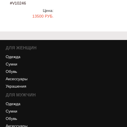
#V10246
Цена:
13500 РУБ.
ДЛЯ ЖЕНЩИН
Одежда
Сумки
Обувь
Аксессуары
Украшения
ДЛЯ МУЖЧИН
Одежда
Сумки
Обувь
Аксессуары