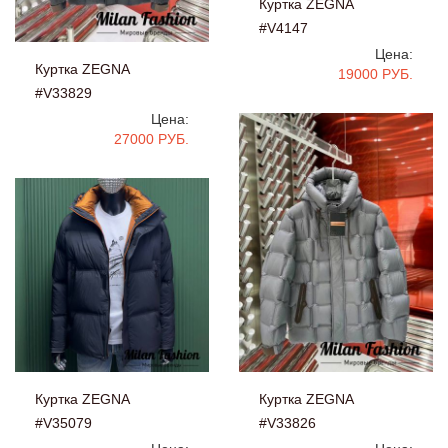
Куртка ZEGNA
#V4147
Цена:
Куртка ZEGNA
19000 РУБ.
#V33829
Цена:
27000 РУБ.
Куртка ZEGNA
Куртка ZEGNA
#V33826
#V35079