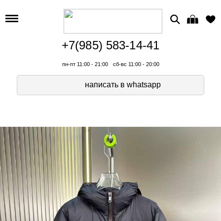
+7(985) 583-14-41
пн-пт 11:00 - 21:00
сб-вс 11:00 - 20:00
написать в whatsapp