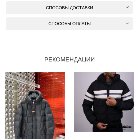
СПОСОБЫ ДОСТАВКИ
СПОСОБЫ ОПЛАТЫ
РЕКОМЕНДАЦИИ