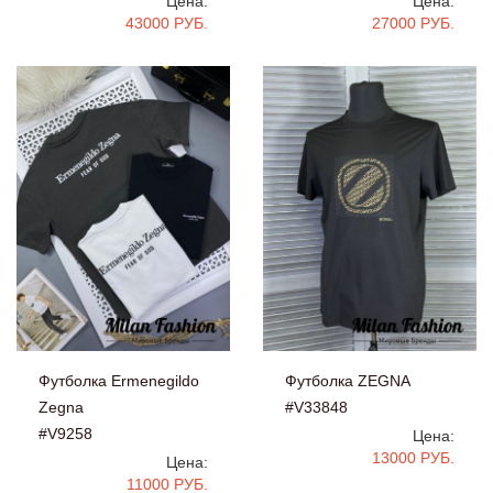
Цена:
Цена:
27000 РУБ.
43000 РУБ.
Футболка ZEGNA
Футболка Ermenegildo
#V33848
Zegna
#V9258
Цена:
13000 РУБ.
Цена:
11000 РУБ.