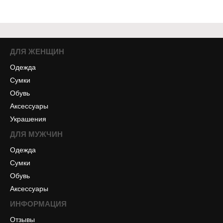
ДЛЯ ЖЕНЩИН
Одежда
Сумки
Обувь
Аксессуары
Украшения
ДЛЯ МУЖЧИН
Одежда
Сумки
Обувь
Аксессуары
ИНФОРМАЦИЯ
Отзывы