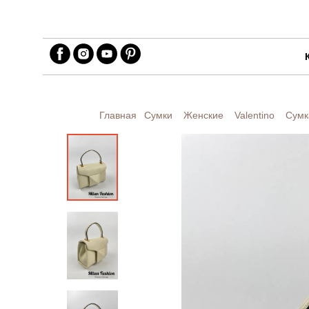
Главная
Сумки
Женские
Valentino
Сумк