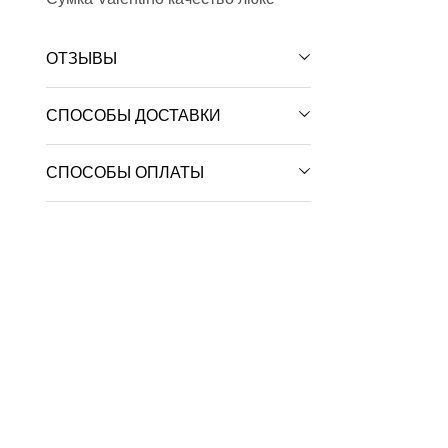
ОТЗЫВЫ
СПОСОБЫ ДОСТАВКИ
СПОСОБЫ ОПЛАТЫ