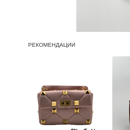
РЕКОМЕНДАЦИИ