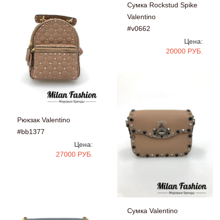
Сумка Rockstud Spike
Valentino
#v0662
Цена:
20000 РУБ.
Рюкзак Valentino
#bb1377
Цена:
27000 РУБ.
Сумка Valentino