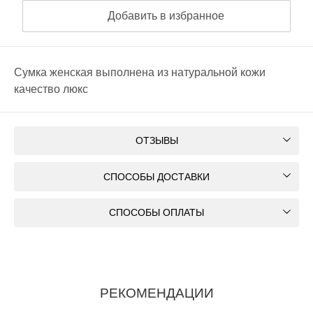
Добавить в избранное
Сумка женская выполнена из натуральной кожи
качество люкс
ОТЗЫВЫ
СПОСОБЫ ДОСТАВКИ
СПОСОБЫ ОПЛАТЫ
РЕКОМЕНДАЦИИ