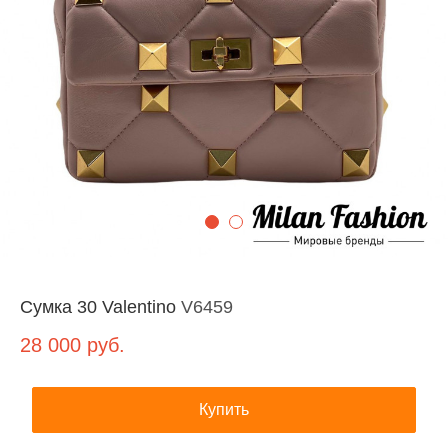
Сумка 30 Valentino
V6459
28 000
руб.
Купить