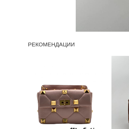
РЕКОМЕНДАЦИИ