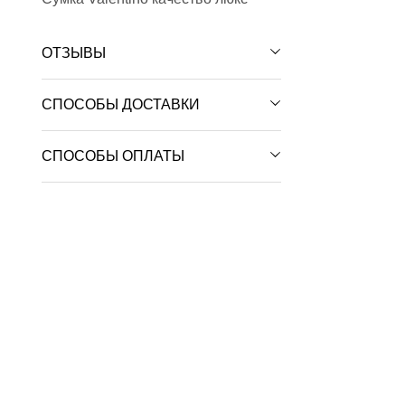
ОТЗЫВЫ
СПОСОБЫ ДОСТАВКИ
СПОСОБЫ ОПЛАТЫ