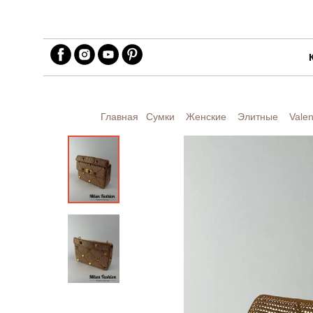
Главная
Сумки
Женские
Элитные
Valen