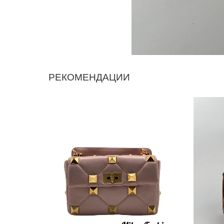
РЕКОМЕНДАЦИИ