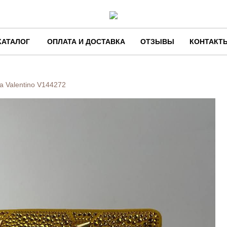
КАТАЛОГ
ОПЛАТА И ДОСТАВКА
ОТЗЫВЫ
КОНТАКТ
а Valentino
V144272