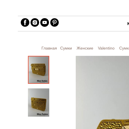
Главная
Сумки
Женские
Valentino
Сумк