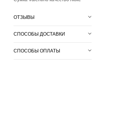
ОТЗЫВЫ
СПОСОБЫ ДОСТАВКИ
СПОСОБЫ ОПЛАТЫ