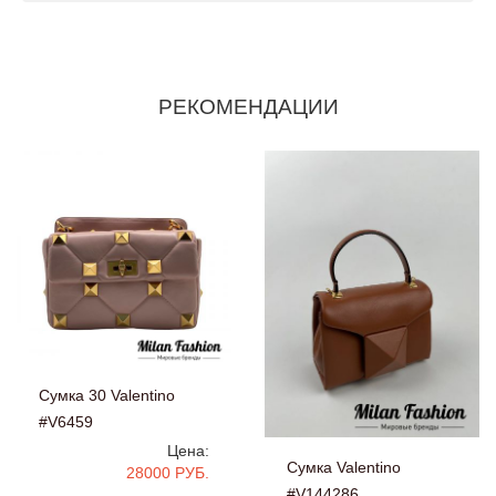
РЕКОМЕНДАЦИИ
Сумка 30 Valentino
#V6459
Цена:
Сумка Valentino
28000 РУБ.
#V144286