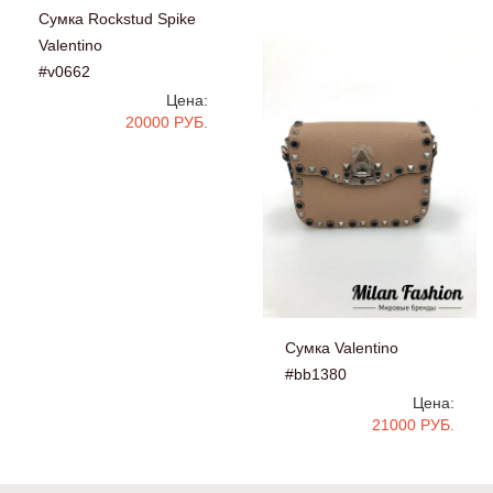
Сумка Rockstud Spike
Valentino
#v0662
Цена:
20000 РУБ.
Сумка Valentino
#bb1380
Цена:
21000 РУБ.