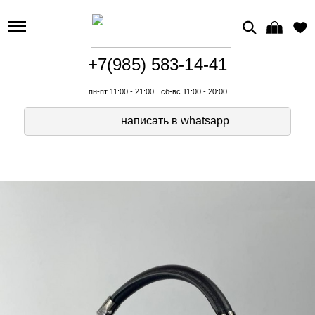
+7(985) 583-14-41
пн-пт 11:00 - 21:00
сб-вс 11:00 - 20:00
написать в whatsapp