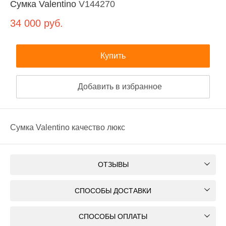
Сумка Valentino
V144270
34 000
руб.
Купить
Добавить в избранное
Сумка Valentino качество люкс
ОТЗЫВЫ
СПОСОБЫ ДОСТАВКИ
СПОСОБЫ ОПЛАТЫ