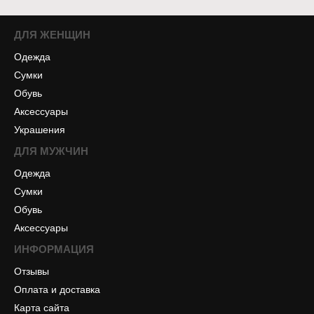
ДЛЯ ЖЕНЩИН
Одежда
Сумки
Обувь
Аксессуары
Украшения
ДЛЯ МУЖЧИН
Одежда
Сумки
Обувь
Аксессуары
ИНФОРМАЦИЯ
Отзывы
Оплата и доставка
Карта сайта