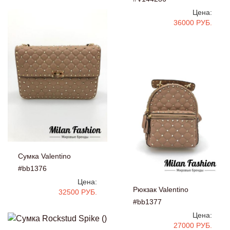
Цена:
36000 РУБ.
Сумка Valentino
#bb1376
Цена:
Рюкзак Valentino
32500 РУБ.
#bb1377
Цена:
27000 РУБ.