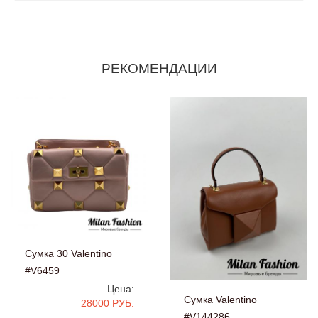
РЕКОМЕНДАЦИИ
Сумка 30 Valentino
#V6459
Цена:
Сумка Valentino
28000 РУБ.
#V144286