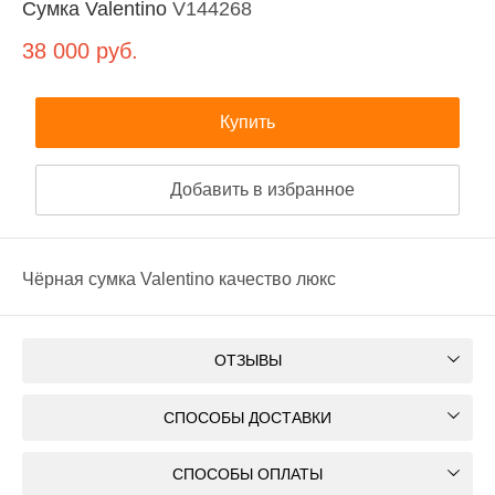
Сумка Valentino
V144268
38 000
руб.
Купить
Добавить в избранное
Чёрная сумка Valentino качество люкс
ОТЗЫВЫ
СПОСОБЫ ДОСТАВКИ
СПОСОБЫ ОПЛАТЫ