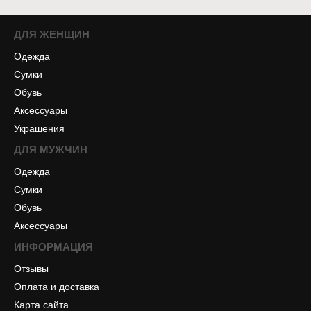
ДЛЯ ЖЕНЩИН
Одежда
Сумки
Обувь
Аксессуары
Украшения
ДЛЯ МУЖЧИН
Одежда
Сумки
Обувь
Аксессуары
ИНФОРМАЦИЯ
Отзывы
Оплата и доставка
Карта сайта