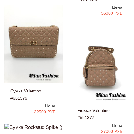
Цена:
36000 РУБ.
Сумка Valentino
#bb1376
Цена:
Рюкзак Valentino
32500 РУБ.
#bb1377
Цена:
27000 РУБ.