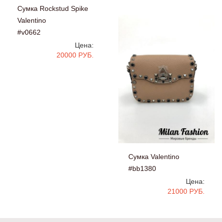
Сумка Rockstud Spike
Valentino
#v0662
Цена:
20000 РУБ.
Сумка Valentino
#bb1380
Цена:
21000 РУБ.