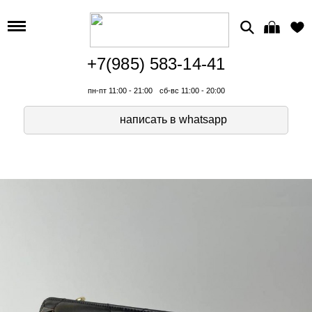
+7(985) 583-14-41
пн-пт 11:00 - 21:00
сб-вс 11:00 - 20:00
написать в whatsapp