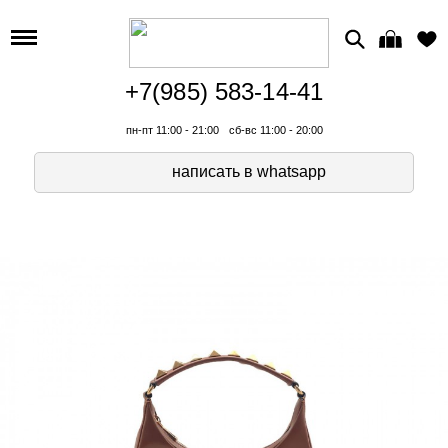
+7(985) 583-14-41
пн-пт 11:00 - 21:00
сб-вс 11:00 - 20:00
написать в whatsapp