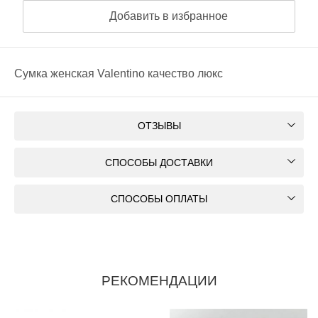
Добавить в избранное
Сумка женская Valentino качество люкс
ОТЗЫВЫ
СПОСОБЫ ДОСТАВКИ
СПОСОБЫ ОПЛАТЫ
РЕКОМЕНДАЦИИ