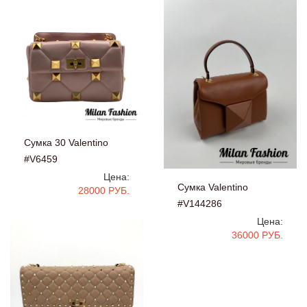
Сумка 30 Valentino
#V6459
Цена:
Сумка Valentino
28000 РУБ.
#V144286
Цена:
36000 РУБ.