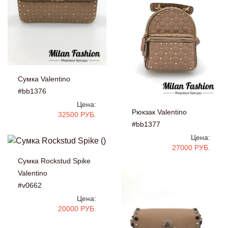
Сумка Valentino
#bb1376
Цена:
Рюкзак Valentino
32500 РУБ.
#bb1377
Цена:
27000 РУБ.
Сумка Rockstud Spike
Valentino
#v0662
Цена:
20000 РУБ.