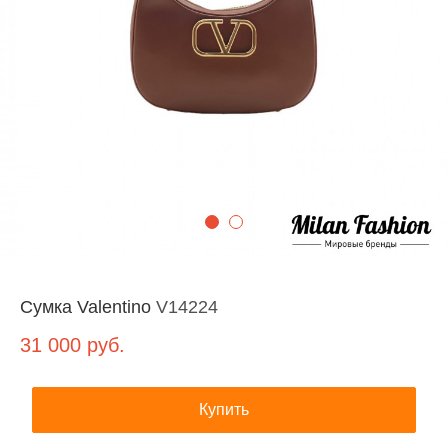
Сумка Valentino
V14224
31 000
руб.
Купить