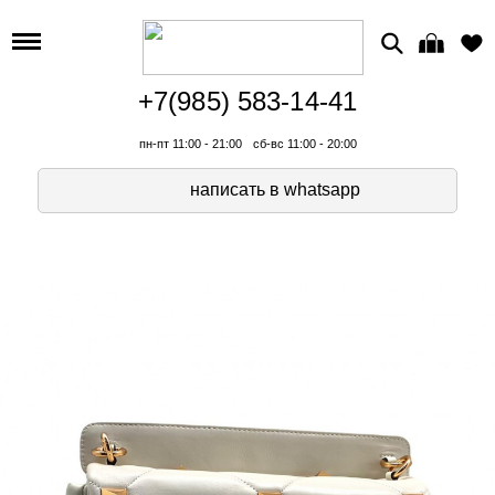
+7(985) 583-14-41
пн-пт 11:00 - 21:00
сб-вс 11:00 - 20:00
написать в whatsapp