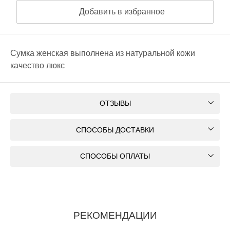
Добавить в избранное
Сумка женская выполнена из натуральной кожи
качество люкс
ОТЗЫВЫ
СПОСОБЫ ДОСТАВКИ
СПОСОБЫ ОПЛАТЫ
РЕКОМЕНДАЦИИ