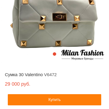
Сумка 30 Valentino
V6472
29 000
руб.
Купить