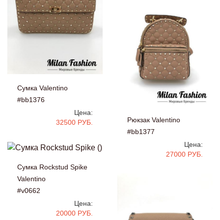
Сумка Valentino
#bb1376
Цена:
Рюкзак Valentino
32500 РУБ.
#bb1377
Цена:
27000 РУБ.
Сумка Rockstud Spike
Valentino
#v0662
Цена:
20000 РУБ.