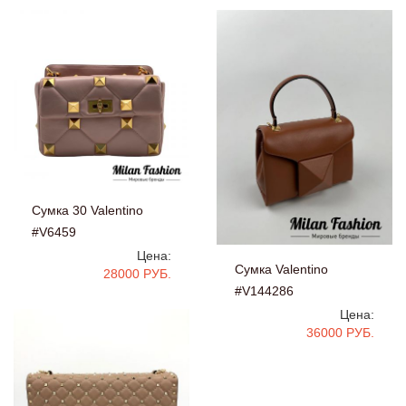
Сумка 30 Valentino
#V6459
Цена:
Сумка Valentino
28000 РУБ.
#V144286
Цена:
36000 РУБ.