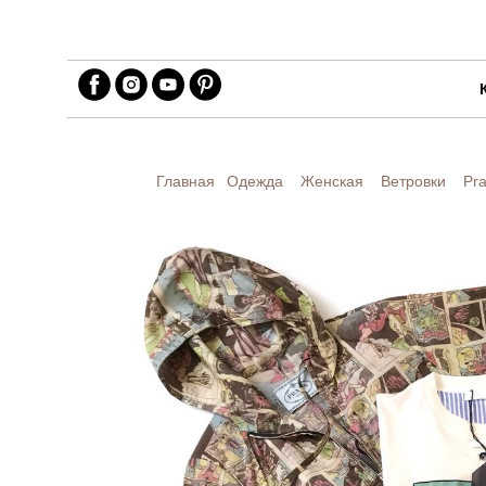
Главная
Одежда
Женская
Ветровки
Pr