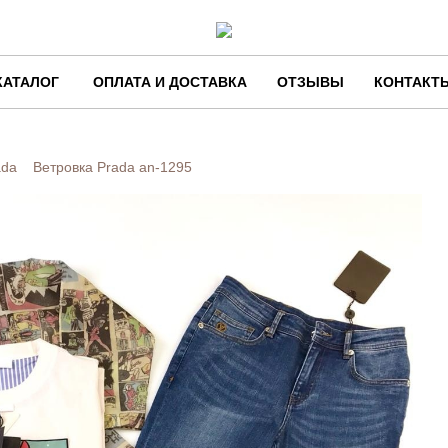
КАТАЛОГ
ОПЛАТА И ДОСТАВКА
ОТЗЫВЫ
КОНТАКТ
ada
Ветровка Prada
an-1295