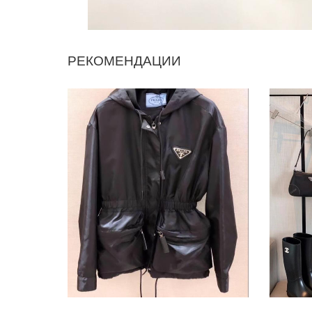
РЕКОМЕНДАЦИИ