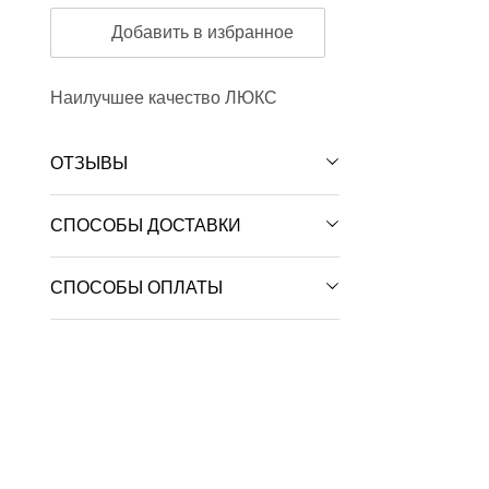
Добавить в избранное
Наилучшее качество ЛЮКС
ОТЗЫВЫ
СПОСОБЫ ДОСТАВКИ
СПОСОБЫ ОПЛАТЫ