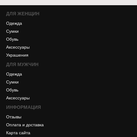
ДЛЯ ЖЕНЩИН
Одежда
Сумки
Обувь
Аксессуары
Украшения
ДЛЯ МУЖЧИН
Одежда
Сумки
Обувь
Аксессуары
ИНФОРМАЦИЯ
Отзывы
Оплата и доставка
Карта сайта