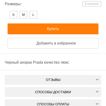
Размеры:
В наличии
S
M
L
Купить
Добавить в избранное
Черный анорак Prada качество люкс
ОТЗЫВЫ
СПОСОБЫ ДОСТАВКИ
СПОСОБЫ ОПЛАТЫ