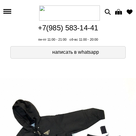
+7(985) 583-14-41
пн-пт 11:00 - 21:00
сб-вс 11:00 - 20:00
написать в whatsapp