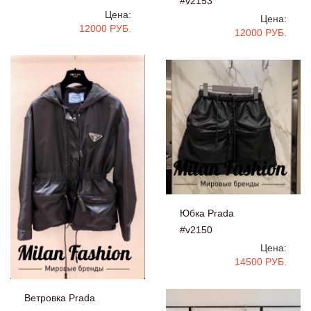
#v2153
Цена:
Цена:
12000 РУБ.
12000 РУБ.
Юбка Prada
#v2150
Цена:
14500 РУБ.
Ветровка Prada