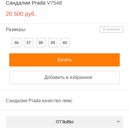
Сандалии Prada
V7548
20 500
руб.
Размеры:
В наличии
36
37
38
39
40
Купить
Добавить в избранное
Сандалии Prada качество люкс
ОТЗЫВЫ