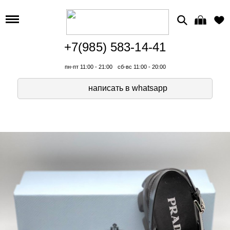
+7(985) 583-14-41
пн-пт 11:00 - 21:00
сб-вс 11:00 - 20:00
написать в whatsapp