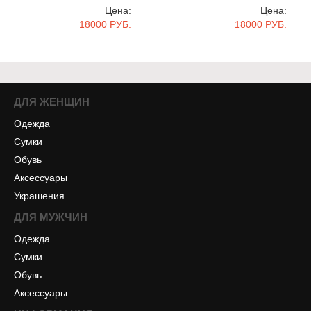
Цена:
Цена:
18000 РУБ.
18000 РУБ.
ДЛЯ ЖЕНЩИН
Одежда
Сумки
Обувь
Аксессуары
Украшения
ДЛЯ МУЖЧИН
Одежда
Сумки
Обувь
Аксессуары