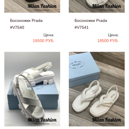
Босоножки Prada
Босоножки Prada
#V7540
#V7541
Цена:
Цена:
18500 РУБ.
18500 РУБ.