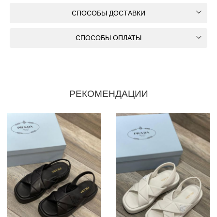
СПОСОБЫ ДОСТАВКИ
СПОСОБЫ ОПЛАТЫ
РЕКОМЕНДАЦИИ