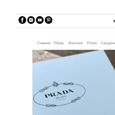
Главная
Обувь
Женская
Prada
Сандал