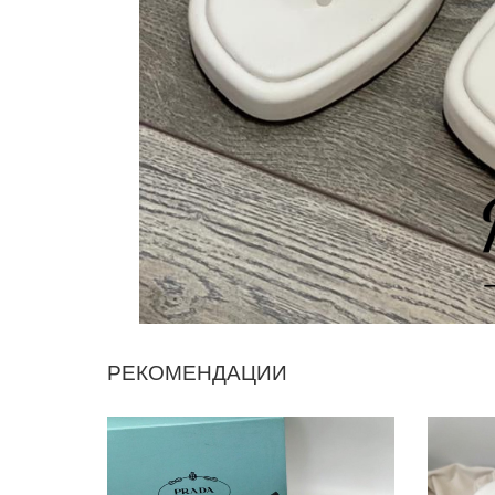
РЕКОМЕНДАЦИИ