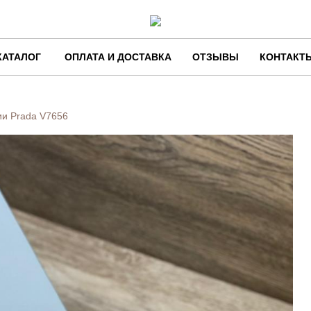
КАТАЛОГ
ОПЛАТА И ДОСТАВКА
ОТЗЫВЫ
КОНТАКТ
ии Prada
V7656