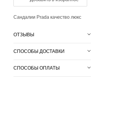
Сандалии Prada качество люкс
ОТЗЫВЫ
СПОСОБЫ ДОСТАВКИ
СПОСОБЫ ОПЛАТЫ