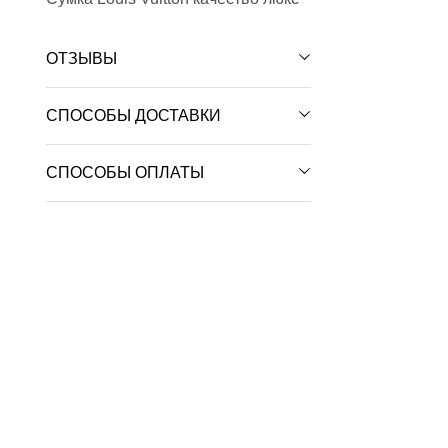
ОТЗЫВЫ
СПОСОБЫ ДОСТАВКИ
СПОСОБЫ ОПЛАТЫ