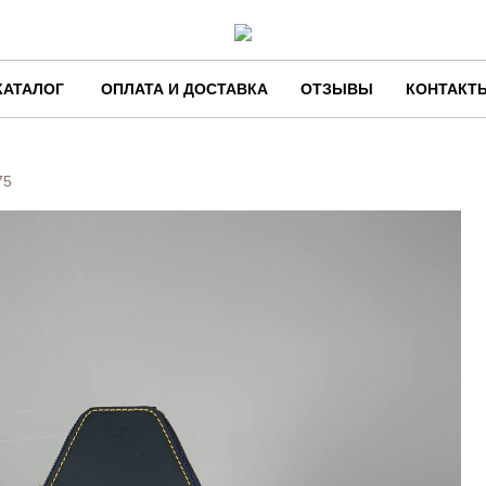
КАТАЛОГ
ОПЛАТА И ДОСТАВКА
ОТЗЫВЫ
КОНТАКТ
75