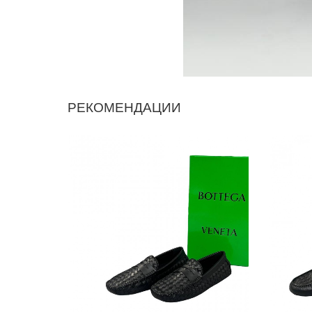
РЕКОМЕНДАЦИИ