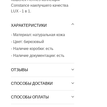
Constance наилучшего качества
LUX - 1 в 1.
ХАРАКТЕРИСТИКИ
- Материал: натуральная кожа
- Цвет: бирюзовый
- Наличие коробки: есть
- Наличие документации: есть
ОТЗЫВЫ
СПОСОБЫ ДОСТАВКИ
СПОСОБЫ ОПЛАТЫ