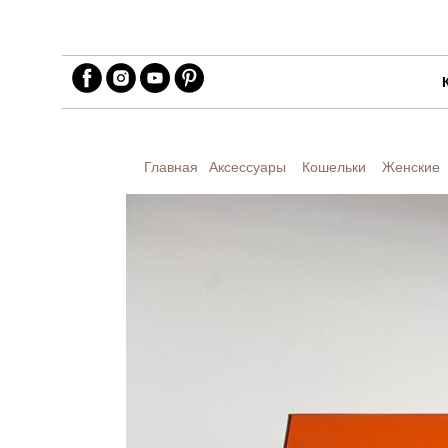
Главная
Аксессуары
Кошельки
Женские