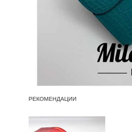
РЕКОМЕНДАЦИИ