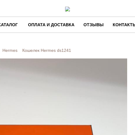
КАТАЛОГ
ОПЛАТА И ДОСТАВКА
ОТЗЫВЫ
КОНТАКТ
Hermes
Кошелек Hermes
ds1241