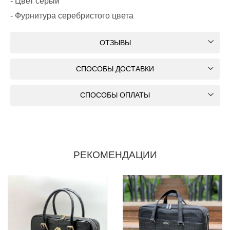
- Цвет серый
- Фурнитура серебристого цвета
ОТЗЫВЫ
СПОСОБЫ ДОСТАВКИ
СПОСОБЫ ОПЛАТЫ
РЕКОМЕНДАЦИИ