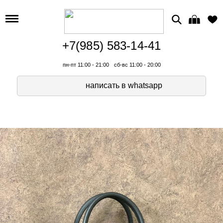
+7(985) 583-14-41
пн-пт 11:00 - 21:00
сб-вс 11:00 - 20:00
написать в whatsapp