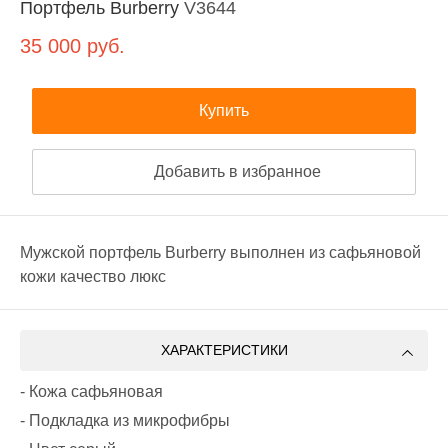
Портфель Burberry
V3644
35 000
руб.
Купить
Добавить в избранное
Мужской портфель Burberry выполнен из сафьяновой
кожи качество люкс
ХАРАКТЕРИСТИКИ
- Кожа сафьяновая
- Подкладка из микрофибры