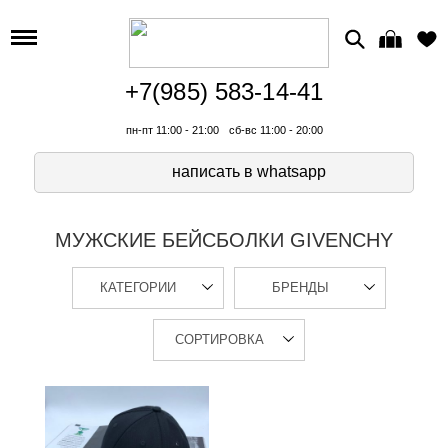
+7(985) 583-14-41
пн-пт 11:00 - 21:00
сб-вс 11:00 - 20:00
написать в whatsapp
МУЖСКИЕ БЕЙСБОЛКИ GIVENCHY
КАТЕГОРИИ
БРЕНДЫ
СОРТИРОВКА