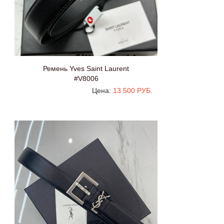
Ремень Yves Saint Laurent
#V8006
Цена:
13 500 РУБ.