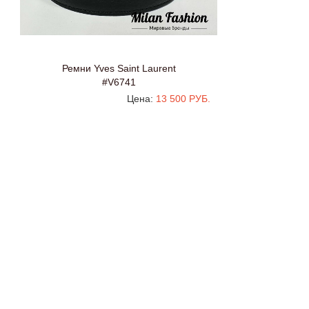
Ремни Yves Saint Laurent
#V6741
Цена:
13 500 РУБ.