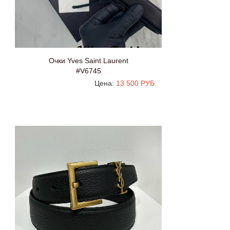
Очки Yves Saint Laurent
#V6745
Цена:
13 500 РУБ.